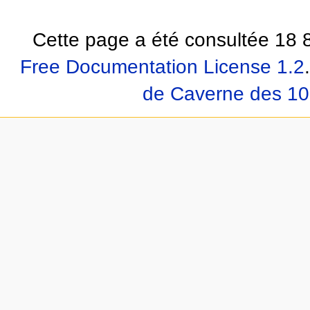
Cette page a été consultée 18 8
Free Documentation License 1.2
.
de Caverne des 10