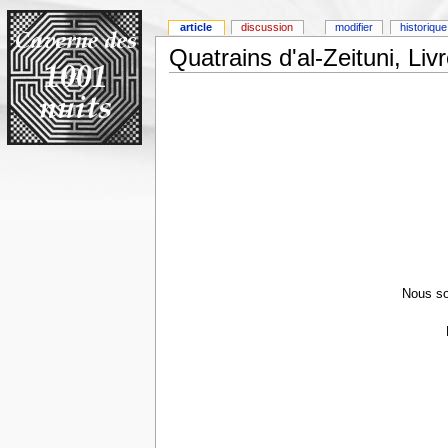
article
discussion
modifier
historique
Quatrains d'al-Zeituni, Livr
Nous so