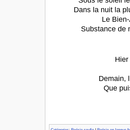
Dans la nuit la pl
Le Bien-
Substance de 
Hier
Demain, l
Que puis