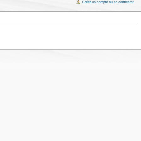
Créer un compte ou se connecter