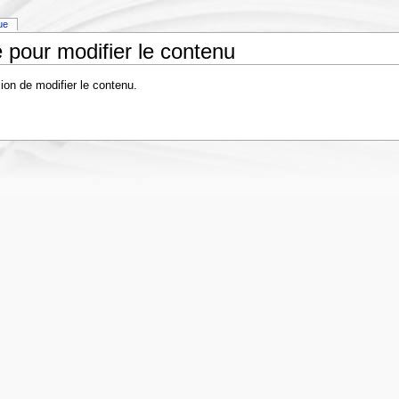
que
 pour modifier le contenu
ion de modifier le contenu.