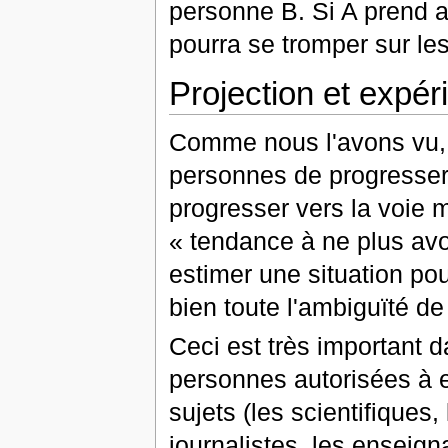
personne B. Si A prend au 
pourra se tromper sur le
Projection et expér
Comme nous l'avons vu, 
personnes de progresser
progresser vers la voie 
« tendance à ne plus av
estimer une situation po
bien toute l'ambiguïté de
Ceci est très important
personnes autorisées à 
sujets (les scientifiques,
journalistes, les enseign