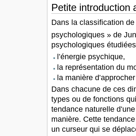
Petite introduction
Dans la classification de
psychologiques » de Ju
psychologiques étudiées
l'énergie psychique,
la représentation du m
la manière d'approcher
Dans chacune de ces dim
types ou de fonctions qu
tendance naturelle d'une
manière. Cette tendance
un curseur qui se déplac