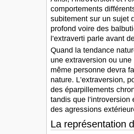
comportements différents 
subitement sur un sujet q
profond voire des balbuti
l'extraverti parle avant d
Quand la tendance natur
une extraversion ou une i
même personne devra fai
nature. L'extraversion, 
des éparpillements chron
tandis que l'introversio
des agressions extérieur
La représentation