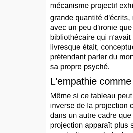
mécanisme projectif exhi
grande quantité d'écrits
avec un peu d'ironie que
bibliothécaire qui n'avai
livresque était, conceptu
prétendant parler du mond
sa propre psyché.
L'empathie comme 
Même si ce tableau peut 
inverse de la projection ex
dans un autre cadre que 
projection apparaît pl