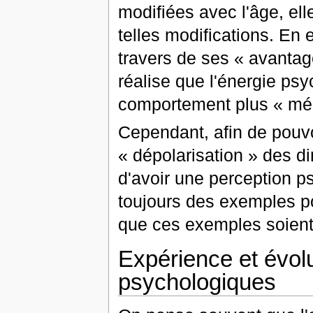
modifiées avec l'âge, el
telles modifications. En 
travers de ses « avantag
réalise que l'énergie psy
comportement plus « médi
Cependant, afin de pouvo
« dépolarisation » des d
d'avoir une perception 
toujours des exemples po
que ces exemples soient 
Expérience et évol
psychologiques