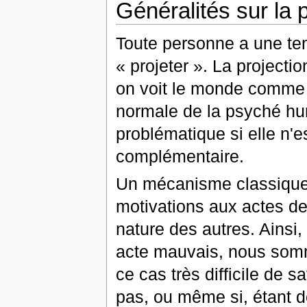
Généralités sur la 
Toute personne a une te
« projeter ». La projecti
on voit le monde comm
normale de la psyché hu
problématique si elle n'
complémentaire.
Un mécanisme classique de
motivations aux actes de
nature des autres. Ainsi
acte mauvais, nous somme
ce cas très difficile de 
pas, ou même si, étant 