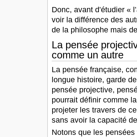
Donc, avant d'étudier « l'
voir la différence des au
de la philosophe mais de
La pensée projectiv
comme un autre
La pensée française, co
longue histoire, garde de
pensée projective, pensé
pourrait définir comme l
projeter les travers de c
sans avoir la capacité de
Notons que les pensées 