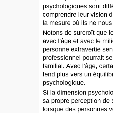
psychologiques sont dif
comprendre leur vision d
la mesure où ils ne nous
Notons de surcroît que l
avec l'âge et avec le mil
personne extravertie sens
professionnel pourrait s
familial. Avec l'âge, cer
tend plus vers un équilib
psychologique.
Si la dimension psychol
sa propre perception de s
lorsque des personnes v