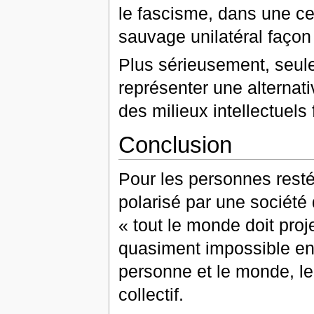
le fascisme, dans une ce
sauvage unilatéral façon 
Plus sérieusement, seul
représenter une alternat
des milieux intellectuels 
Conclusion
Pour les personnes rest
polarisé par une société
« tout le monde doit proje
quasiment impossible en 
personne et le monde, l
collectif.