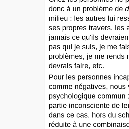
donc à un problème de
d
milieu : les autres lui r
ses propres travers, les 
jamais ce qu'ils devraient 
pas qui je suis, je me fa
problèmes, je me rends m
devrais faire, etc.
Pour les personnes incap
comme négatives, nous v
psychologique commun :
partie inconsciente de l
dans ce cas, hors du sch
réduite à une combinais