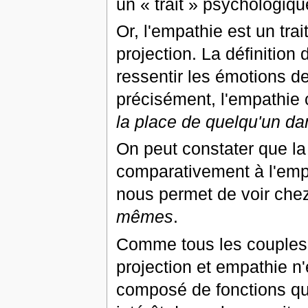
un « trait » psychologiqu
Or, l'empathie est un tra
projection. La définition 
ressentir les émotions d
précisément, l'empathi
la place de quelqu'un da
On peut constater que la 
comparativement à l'empa
nous permet de voir che
mêmes
.
Comme tous les couples 
projection et empathie n'
composé de fonctions qui