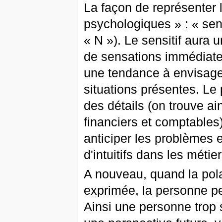
La façon de représenter 
psychologiques » : « sensi
« N »). Le sensitif aura
de sensations immédiate
une tendance à envisage
situations présentes. Le
des détails (on trouve ai
financiers et comptables
anticiper les problèmes e
d'intuitifs dans les métie
A nouveau, quand la pola
exprimée, la personne pe
Ainsi une personne trop 