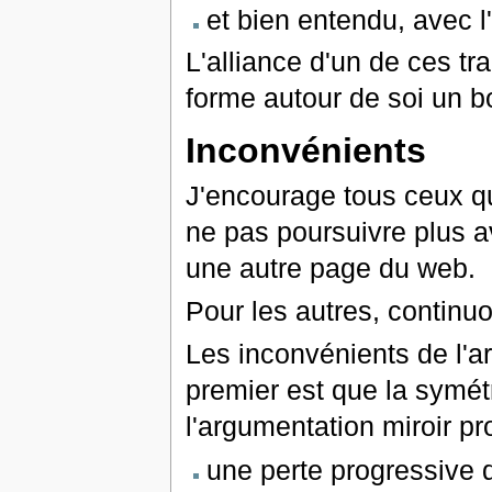
et bien entendu, avec l'
L'alliance d'un de ces tr
forme autour de soi un bo
Inconvénients
J'encourage tous ceux qui
ne pas poursuivre plus ava
une autre page du web.
Pour les autres, continu
Les inconvénients de l'a
premier est que la symétr
l'argumentation miroir pr
une perte progressive d'