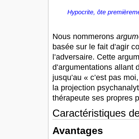
Hypocrite, ôte premièremen
Nous nommerons
argume
basée sur le fait d'agir
l'adversaire. Cette argum
d'argumentations allant 
jusqu'au « c'est pas moi,
la projection psychanalyt
thérapeute ses propres 
Caractéristiques de
Avantages