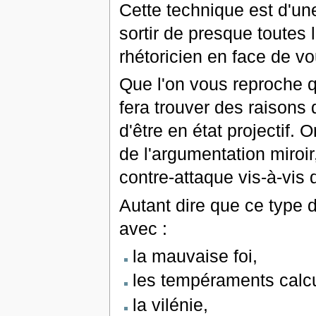
Cette technique est d'un
sortir de presque toutes 
rhétoricien en face de vo
Que l'on vous reproche q
fera trouver des raisons 
d'être en état projectif.
de l'argumentation miroir
contre-attaque vis-à-vis d
Autant dire que ce type 
avec :
la mauvaise foi,
les tempéraments calcu
la vilénie,