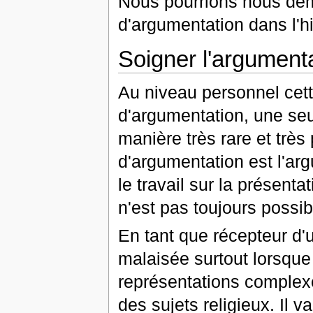
Nous pourrions nous dem
d'argumentation dans l'hi
Soigner l'argumenta
Au niveau personnel cette
d'argumentation, une seul
manière très rare et très
d'argumentation est l'ar
le travail sur la présent
n'est pas toujours possib
En tant que récepteur d'u
malaisée surtout lorsque 
représentations complexe
des sujets religieux. Il v