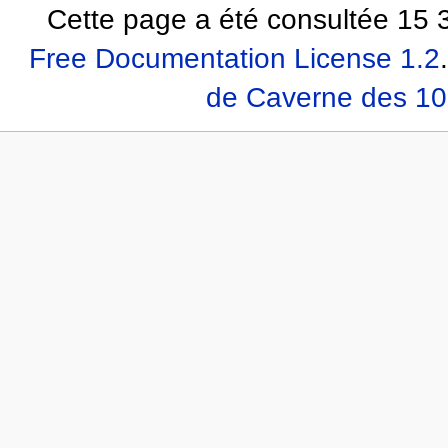
Cette page a été consultée 15 3
Free Documentation License 1.2
.
de Caverne des 10