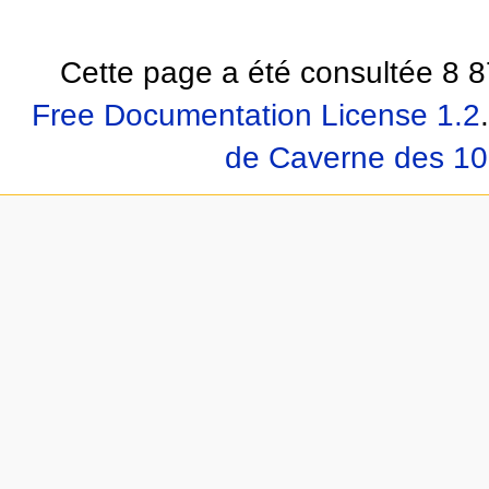
Cette page a été consultée 8 8
Free Documentation License 1.2
.
de Caverne des 10