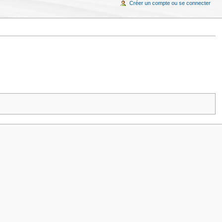
Créer un compte ou se connecter