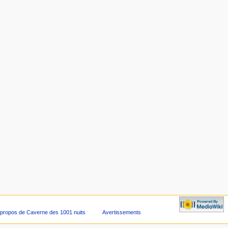
 propos de Caverne des 1001 nuits
Avertissements