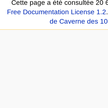
Cette page a été consultée 20 6
Free Documentation License 1.2
.
de Caverne des 10