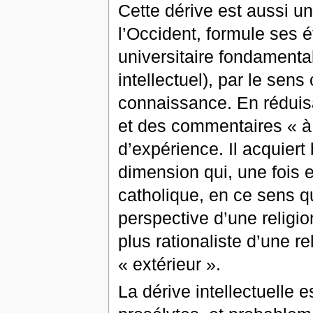
Cette dérive est aussi u
l’Occident, formule ses 
universitaire fondament
intellectuel), par le sen
connaissance. En réduisa
et des commentaires « à 
d’expérience. Il acquiert
dimension qui, une fois 
catholique, en ce sens qu
perspective d’une religio
plus rationaliste d’une r
« extérieur ».
La dérive intellectuelle 