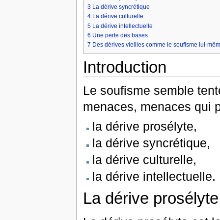
3
La dérive syncrétique
4
La dérive culturelle
5
La dérive intellectuelle
6
Une perte des bases
7
Des dérives vieilles comme le soufisme lui-mê
Introduction
Le soufisme semble tent
menaces, menaces qui pe
la dérive prosélyte,
la dérive syncrétique,
la dérive culturelle,
la dérive intellectuelle.
La dérive prosélyte