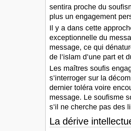
sentira proche du soufis
plus un engagement pers
Il y a dans cette approch
exceptionnelle du message
message, ce qui dénatur
de l’islam d’une part et 
Les maîtres soufis engag
s’interroger sur la déco
dernier toléra voire enco
message. Le soufisme soci
s’il ne cherche pas des li
La dérive intellectu