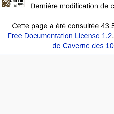
Dernière modification de 
Cette page a été consultée 43 5
Free Documentation License 1.2
.
de Caverne des 10