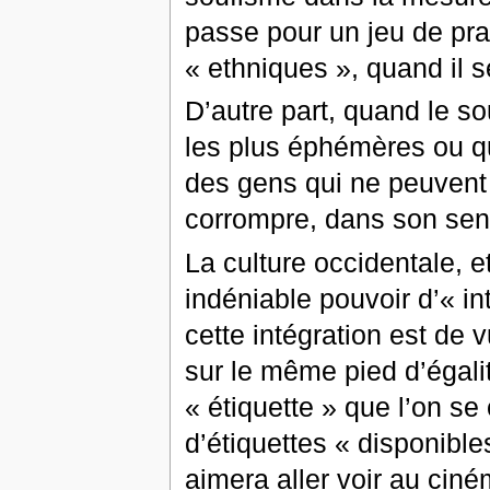
passe pour un jeu de pra
« ethniques », quand il s
D’autre part, quand le s
les plus éphémères ou q
des gens qui ne peuvent 
corrompre, dans son sen
La culture occidentale, e
indéniable pouvoir d’« in
cette intégration est de v
sur le même pied d’égali
« étiquette » que l’on se 
d’étiquettes « disponible
aimera aller voir au ciné