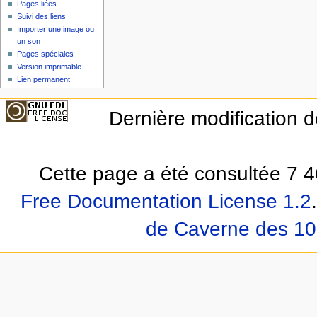
Pages liées
Suivi des liens
Importer une image ou
un son
Pages spéciales
Version imprimable
Lien permanent
Dernière modification d
Cette page a été consultée 7 4
Free Documentation License 1.2
.
de Caverne des 10