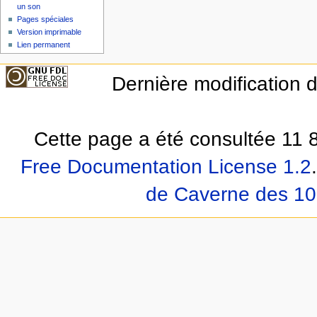
un son
Pages spéciales
Version imprimable
Lien permanent
Dernière modification 
Cette page a été consultée 11 8
Free Documentation License 1.2
.
de Caverne des 10