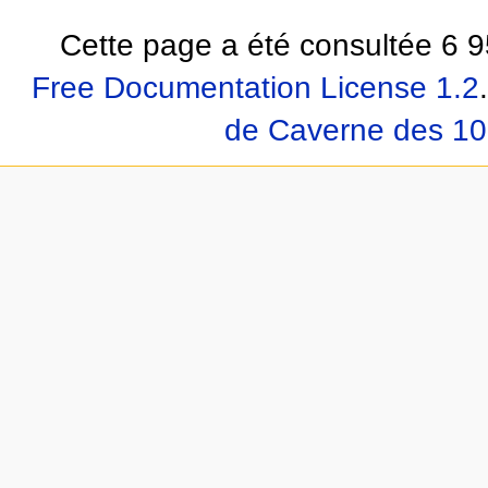
Cette page a été consultée 6 9
Free Documentation License 1.2
.
de Caverne des 10