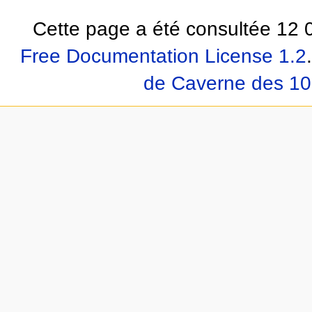
Cette page a été consultée 12 0
Free Documentation License 1.2
.
de Caverne des 10