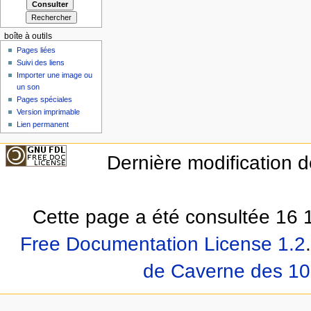
boîte à outils
Pages liées
Suivi des liens
Importer une image ou
un son
Pages spéciales
Version imprimable
Lien permanent
Dernière modification d
Cette page a été consultée 16 1
Free Documentation License 1.2
.
de Caverne des 10