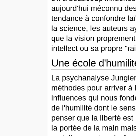
aujourd'hui méconnu des 
tendance à confondre laï
la science, les auteurs 
que la vision proprement
intellect ou sa propre "ra
Une école d'humilit
La psychanalyse Jungie
méthodes pour arriver à l
influences qui nous fond
de l'humilité dont le sens
penser que la liberté es
la portée de la main mai