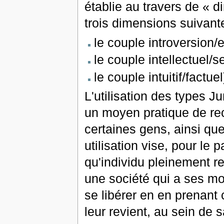
établie au travers de
« d
trois dimensions suivant
le couple introversion/
le couple intellectuel/s
le couple intuitif/factuel
L'utilisation des types J
un moyen pratique de re
certaines gens, ainsi que
utilisation vise, pour le 
qu'individu pleinement r
une société qui a ses mo
se libérer en en prenant 
leur revient, au sein de 