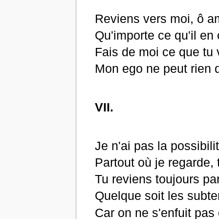
Reviens vers moi, ô a
Qu'importe ce qu'il en
Fais de moi ce que tu
Mon ego ne peut rien 
VII.
Je n'ai pas la possibili
Partout où je regarde, 
Tu reviens toujours pa
Quelque soit les subter
Car on ne s'enfuit pas 