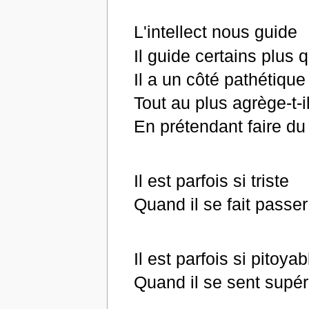
L'intellect nous guide
Il guide certains plus 
Il a un côté pathétique 
Tout au plus agrège-t-
En prétendant faire du
Il est parfois si triste
Quand il se fait passer
Il est parfois si pitoyab
Quand il se sent supér