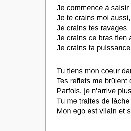
Je commence à saisir p
Je te crains moi aussi,
Je crains tes ravages
Je crains ce bras tien 
Je crains ta puissanc
Tu tiens mon coeur da
Tes reflets me brûlent
Parfois, je n'arrive plu
Tu me traites de lâche 
Mon ego est vilain et s