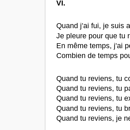
VI.
Quand j'ai fui, je suis 
Je pleure pour que tu 
En même temps, j'ai p
Combien de temps pou
Quand tu reviens, tu c
Quand tu reviens, tu 
Quand tu reviens, tu e
Quand tu reviens, tu b
Quand tu reviens, je n