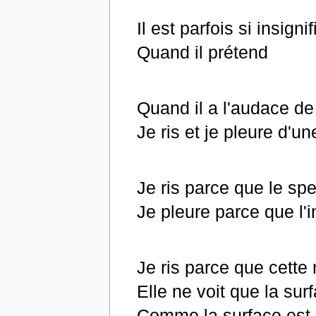
Il est parfois si insignif
Quand il prétend
Quand il a l'audace de 
Je ris et je pleure d'un
Je ris parce que le sp
Je pleure parce que l'i
Je ris parce que cett
Elle ne voit que la su
Comme la surface est 