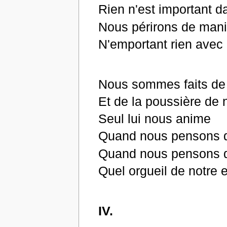
Rien n'est important 
Nous périrons de mani
N'emportant rien avec
Nous sommes faits de 
Et de la poussière de 
Seul lui nous anime
Quand nous pensons 
Quand nous pensons q
Quel orgueil de notre e
IV.