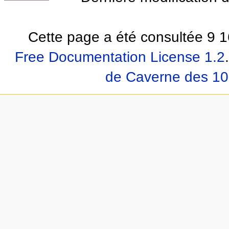
Cette page a été consultée 9 1
Free Documentation License 1.2
.
de Caverne des 10