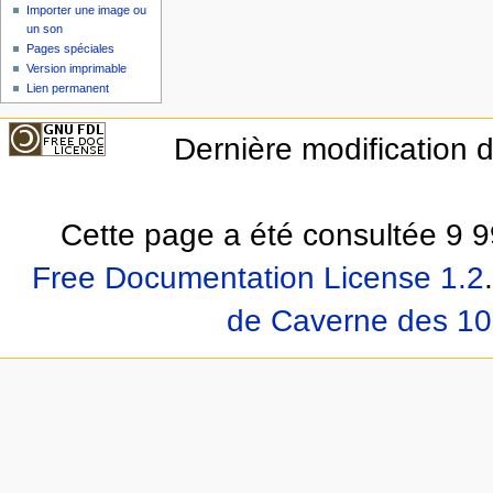
Importer une image ou
un son
Pages spéciales
Version imprimable
Lien permanent
Dernière modification 
Cette page a été consultée 9 9
Free Documentation License 1.2
.
de Caverne des 10