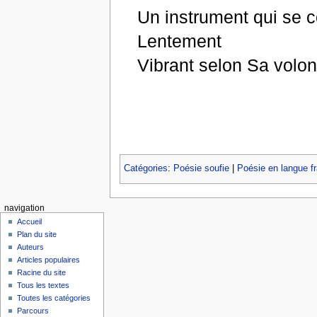
Un instrument qui se c
Lentement
Vibrant selon Sa volon
Catégories
:
Poésie soufie
|
Poésie en langue f
navigation
Accueil
Plan du site
Auteurs
Articles populaires
Racine du site
Tous les textes
Toutes les catégories
Parcours