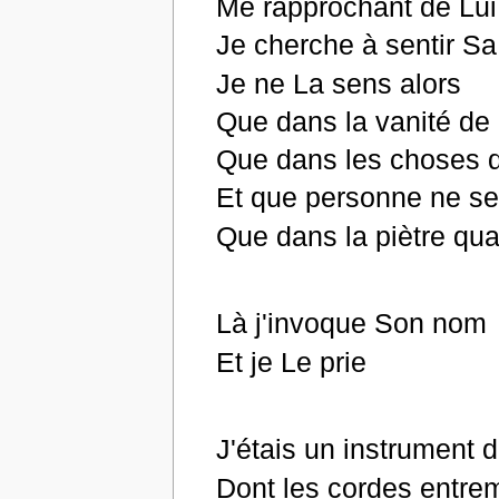
Me rapprochant de Lui
Je cherche à sentir S
Je ne La sens alors
Que dans la vanité de
Que dans les choses d
Et que personne ne se
Que dans la piètre qua
Là j'invoque Son nom
Et je Le prie
J'étais un instrument
Dont les cordes entre