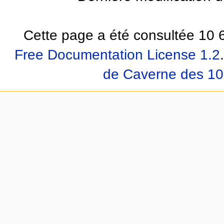
Cette page a été consultée 10 6
Free Documentation License 1.2
.
de Caverne des 10