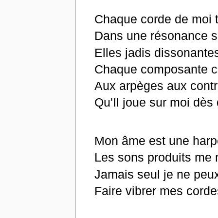
Chaque corde de moi t
Dans une résonance s
Elles jadis dissonante
Chaque composante co
Aux arpèges aux contr
Qu'Il joue sur moi dès 
Mon âme est une harpe 
Les sons produits me 
Jamais seul je ne peu
Faire vibrer mes corde