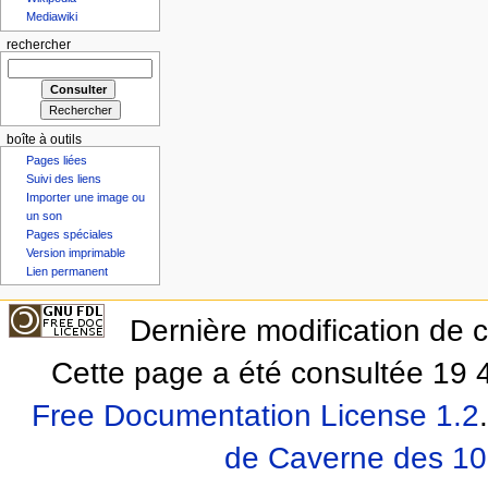
Mediawiki
rechercher
boîte à outils
Pages liées
Suivi des liens
Importer une image ou
un son
Pages spéciales
Version imprimable
Lien permanent
Dernière modification de 
Cette page a été consultée 19 4
Free Documentation License 1.2
.
de Caverne des 10