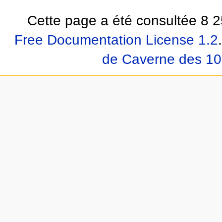
Cette page a été consultée 8 2
Free Documentation License 1.2
.
de Caverne des 10