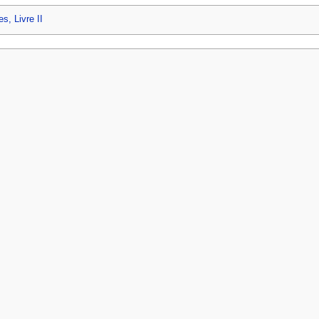
s, Livre II