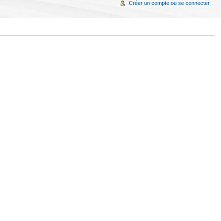
Créer un compte ou se connecter