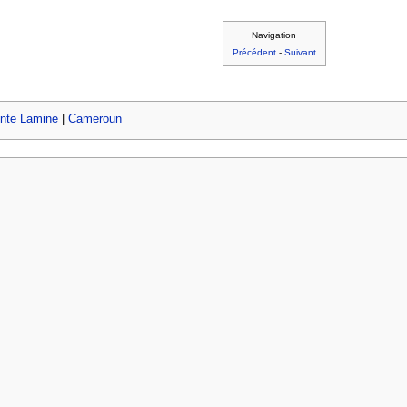
Navigation
Précédent
-
Suivant
nte Lamine
|
Cameroun