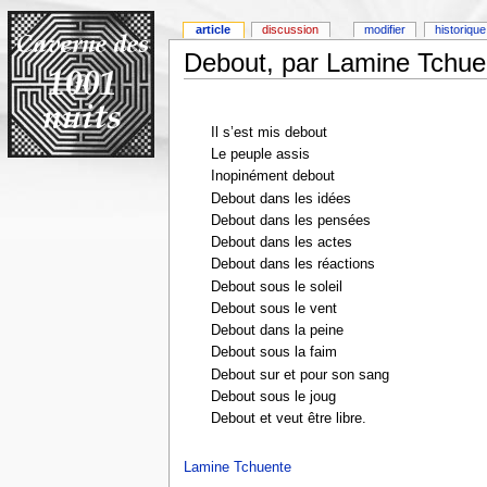
article
discussion
modifier
historique
Debout, par Lamine Tchue
Il s’est mis debout
Le peuple assis
Inopinément debout
Debout dans les idées
Debout dans les pensées
Debout dans les actes
Debout dans les réactions
Debout sous le soleil
Debout sous le vent
Debout dans la peine
Debout sous la faim
Debout sur et pour son sang
Debout sous le joug
Debout et veut être libre.
Lamine Tchuente