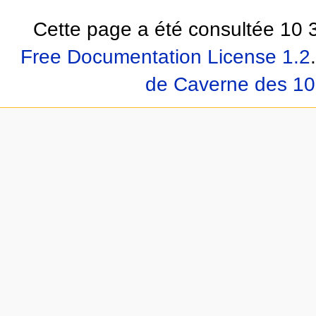
Cette page a été consultée 10 3
Free Documentation License 1.2
.
de Caverne des 10