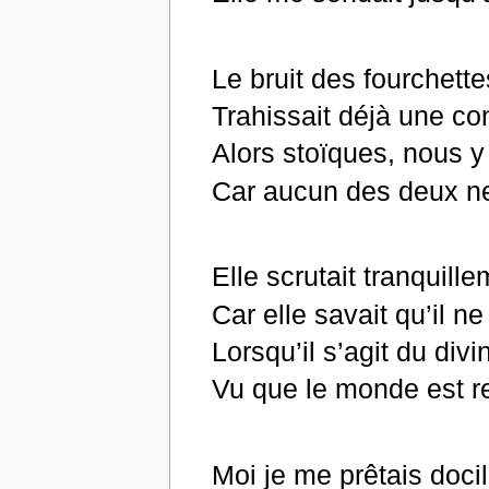
Le bruit des fourchette
Trahissait déjà une con
Alors stoïques, nous y
Car aucun des deux ne
Elle scrutait tranquil
Car elle savait qu’il n
Lorsqu’il s’agit du divi
Vu que le monde est re
Moi je me prêtais doci