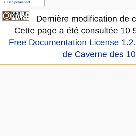
Lien permanent
Dernière modification de 
Cette page a été consultée 10 9
Free Documentation License 1.2
.
de Caverne des 10