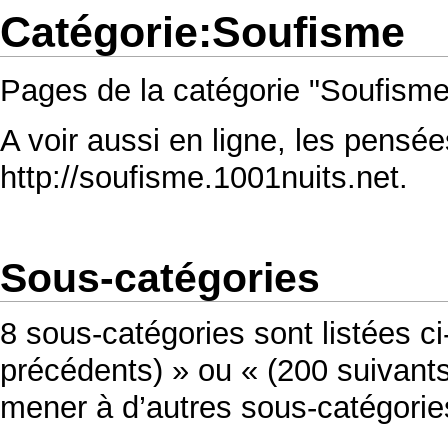
Catégorie:Soufisme
Pages de la catégorie "Soufisme
A voir aussi en ligne, les pensée
http://soufisme.1001nuits.net
.
Sous-catégories
8 sous-catégories sont listées ci
précédents) » ou « (200 suivants)
mener à d’autres sous-catégorie