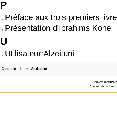
P
Préface aux trois premiers livre
Présentation d'Ibrahims Kone
U
Utilisateur:Alzeituni
Catégories
:
Islam
|
Spiritualité
Dernière modificati
Contenu disponible 