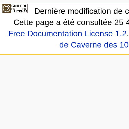
Dernière modification de c
Cette page a été consultée 25 4
Free Documentation License 1.2
.
de Caverne des 10