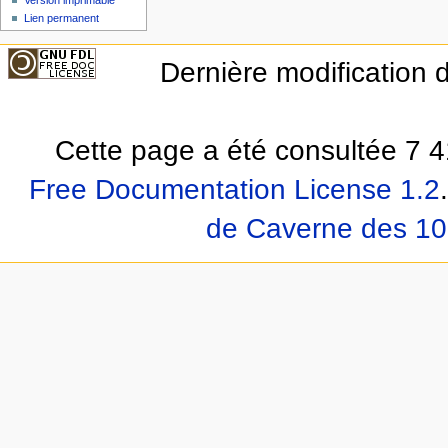
Lien permanent
Dernière modification d
Cette page a été consultée 7 4
Free Documentation License 1.2
.
de Caverne des 10