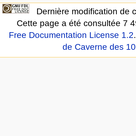
Dernière modification de 
Cette page a été consultée 7 4
Free Documentation License 1.2
.
de Caverne des 10