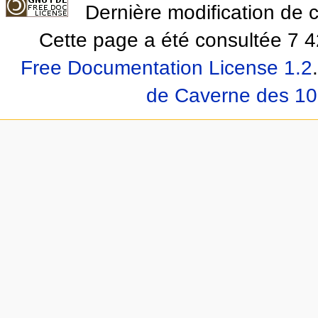
Dernière modification de 
Cette page a été consultée 7 4
Free Documentation License 1.2
.
de Caverne des 10