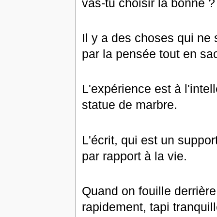
vas-tu choisir la bonne ?
Il y a des choses qui ne
par la pensée tout en sac
L'expérience est à l'inte
statue de marbre.
L'écrit, qui est un suppo
par rapport à la vie.
Quand on fouille derrière
rapidement, tapi tranquil