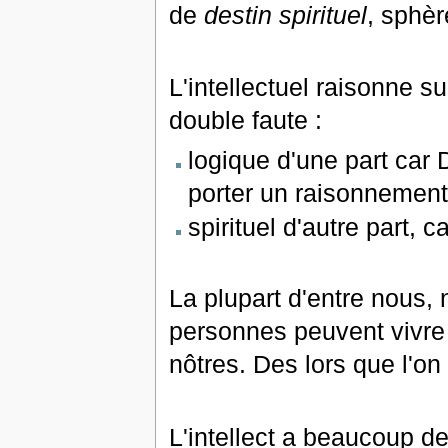
de
destin spirituel
, sphèr
L'intellectuel raisonne s
double faute :
logique d'une part car D
porter un raisonnement
spirituel d'autre part, c
La plupart d'entre nous
personnes peuvent vivre
nôtres. Des lors que l'on 
L'intellect a beaucoup de