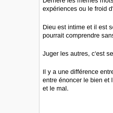
Derrière les mêmes mots,
expériences ou le froid 
Dieu est intime et il est 
pourrait comprendre sans
Juger les autres, c'est s
Il y a une différence ent
entre énoncer le bien et l
et le mal.