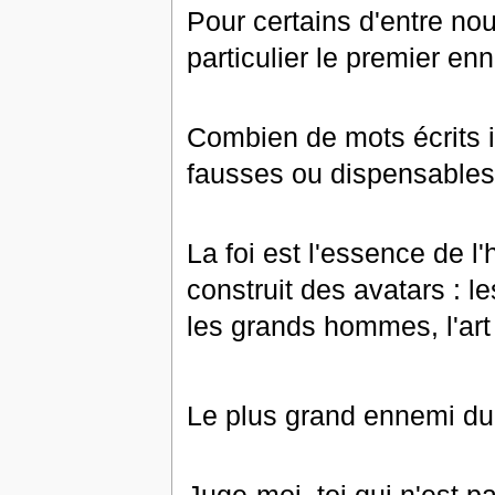
Pour certains d'entre nous
particulier le premier en
Combien de mots écrits i
fausses ou dispensables
La foi est l'essence de l'
construit des avatars : le
les grands hommes, l'art o
Le plus grand ennemi du 