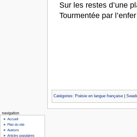
Sur les restes d’une p
Tourmentée par l’enfer
Catégories
:
Poésie en langue française
|
Swado
navigation
Accueil
Plan du site
Auteurs
Articles populaires