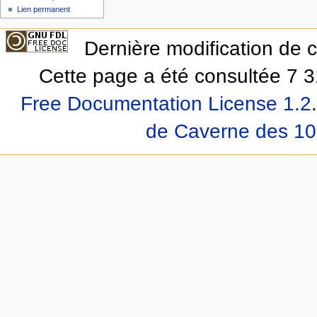
Lien permanent
Dernière modification de c
Cette page a été consultée 7 3
Free Documentation License 1.2
.
de Caverne des 10