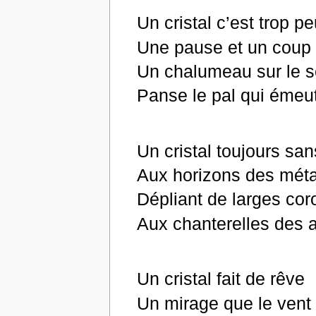
Un cristal c’est trop p
Une pause et un coup 
Un chalumeau sur le s
Panse le pal qui émeu
Un cristal toujours san
Aux horizons des mét
Dépliant de larges cor
Aux chanterelles des
Un cristal fait de rêve
Un mirage que le vent