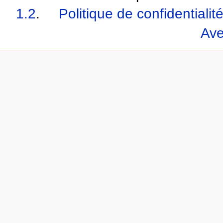
1.2
.
Politique de confidentialit
Ave