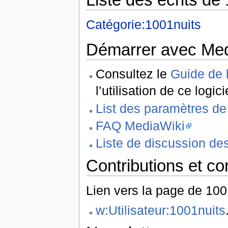
Catégorie:1001nuits
Démarrer avec Med
Consultez le
Guide de l
l’utilisation de ce logici
List des paramètres de
FAQ MediaWiki
Liste de discussion de
Contributions et co
Lien vers la page de 100
w:Utilisateur:1001nuits