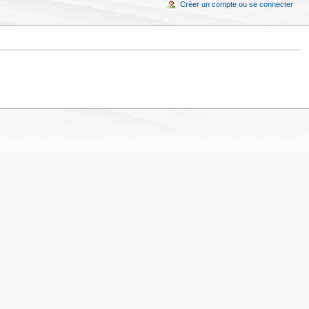
Créer un compte ou se connecter