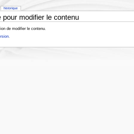
historique
 pour modifier le contenu
ion de modifier le contenu.
rsion
.