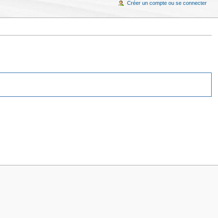
Créer un compte ou se connecter