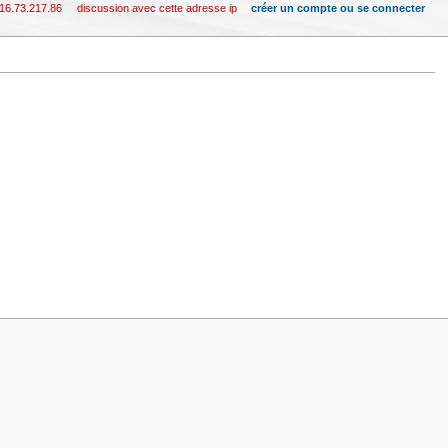
16.73.217.86
discussion avec cette adresse ip
créer un compte ou se connecter