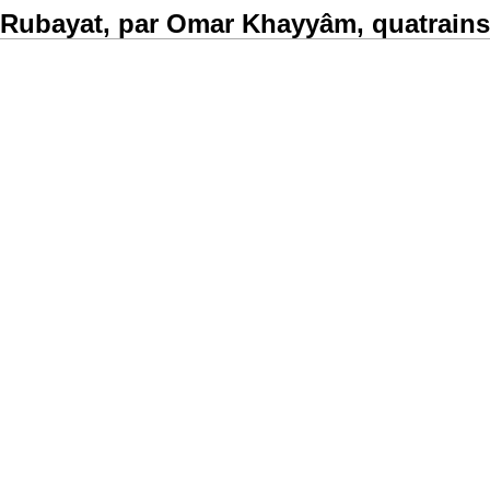
Rubayat, par Omar Khayyâm, quatrains