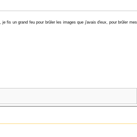
, je fis un grand feu pour brûler les images que j'avais d'eux, pour brûler mes