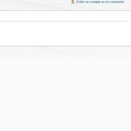
Créer un compte ou se connecter