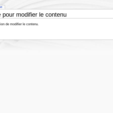
que
 pour modifier le contenu
ion de modifier le contenu.