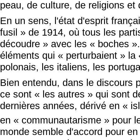
peau, de culture, de religions e
En un sens, l'état d'esprit franç
fusil » de 1914, où tous les part
découdre » avec les « boches ».
éléments qui « perturbaient » la 
polonais, les italiens, les portuga
Bien entendu, dans le discours pro
ce sont « les autres » qui sont d
dernières années, dérivé en « is
en « communautarisme » pour le
monde semble d'accord pour en