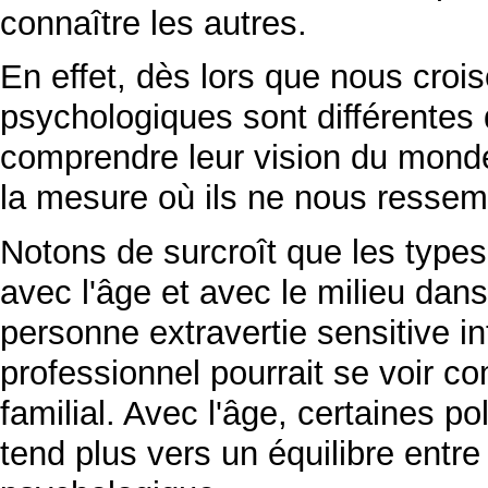
connaître les autres.
En effet, dès lors que nous cro
psychologiques sont différente
comprendre leur vision du monde
la mesure où ils ne nous ressem
Notons de surcroît que les types
avec l'âge et avec le milieu dans
personne extravertie sensitive i
professionnel pourrait se voir 
familial. Avec l'âge, certaines p
tend plus vers un équilibre entr