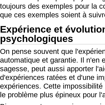
toujours des exemples pour la c
que ces exemples soient à suivr
Expérience et évoluti
psychologiques
On pense souvent que l'expérien
automatique et garantie. Il n'en es
sagesse, peut aussi apporter l'aig
d'expériences ratées et d'une imp
expériences. Cette impossibilité
le problème plus épineux pour l'