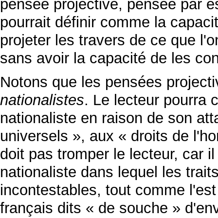
pensée projective, pensée par e
pourrait définir comme la capaci
projeter les travers de ce que l'
sans avoir la capacité de les con
Notons que les pensées projecti
nationalistes
. Le lecteur pourra 
nationaliste en raison de son at
universels », aux « droits de l'
doit pas tromper le lecteur, car 
nationaliste dans lequel les trait
incontestables, tout comme l'est 
français dits « de souche » d'en