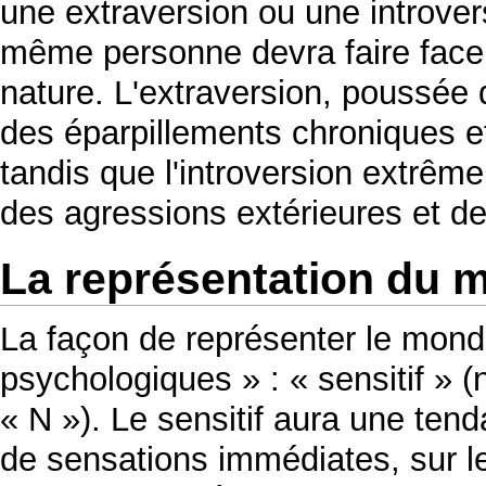
une extraversion ou une introver
même personne devra faire face
nature. L'extraversion, poussée
des éparpillements chroniques et
tandis que l'introversion extrêm
des agressions extérieures et de
La représentation du 
La façon de représenter le mond
psychologiques » : « sensitif » (n
« N »). Le sensitif aura une ten
de sensations immédiates, sur 