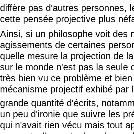
diffère pas d'autres personnes, l
cette pensée projective plus néfa
Ainsi, si un philosophe voit des 
agissements de certaines perso
quelle mesure la projection de l
sur le monde n'est pas la seule 
très bien vu ce problème et bie
mécanisme projectif exhibé par 
grande quantité d'écrits, notam
un peu d'ironie que suivre les pr
qui n'avait rien vécu mais tout a