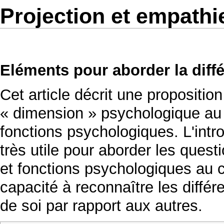
Projection et empathi
Eléments pour aborder la diff
Cet article décrit une propositio
« dimension » psychologique au 
fonctions psychologiques. L'intro
très utile pour aborder les ques
et fonctions psychologiques au c
capacité à reconnaître les différ
de soi par rapport aux autres.