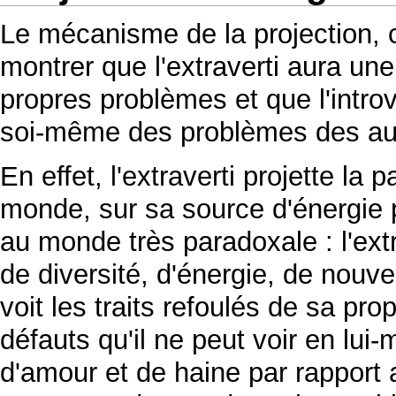
Le mécanisme de la projection, 
montrer que l'extraverti aura u
propres problèmes et que l'intro
soi-même des problèmes des au
En effet, l'extraverti projette la
monde, sur sa source d'énergie p
au monde très paradoxale : l'ex
de diversité, d'énergie, de nouvea
voit les traits refoulés de sa pr
défauts qu'il ne peut voir en lui-
d'amour et de haine par rapport a