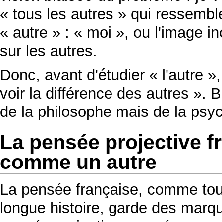
« tous les autres » qui ressemble
« autre » : « moi », ou l'image i
sur les autres.
Donc, avant d'étudier « l'autre »,
voir la différence des autres ». 
de la philosophe mais de la psyc
La pensée projective f
comme un autre
La pensée française, comme tou
longue histoire, garde des marque