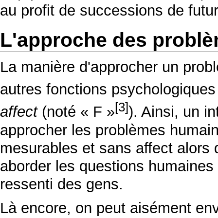
au profit de successions de futu
L'approche des probl
La manière d'approcher un probl
autres fonctions psychologiques 
[3]
affect
(noté « F »
). Ainsi, un 
approcher les problèmes humains 
mesurables et sans affect alors 
aborder les questions humaines 
ressenti des gens.
Là encore, on peut aisément envi