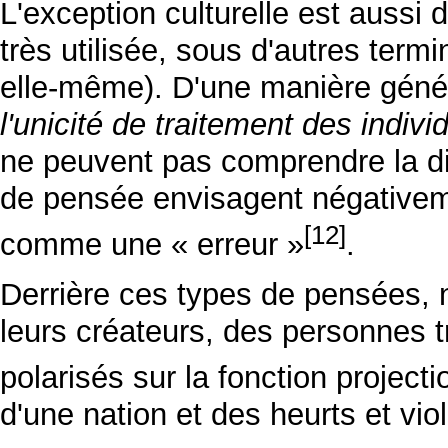
L'exception culturelle est aussi 
très utilisée, sous d'autres term
elle-même). D'une manière génér
l'unicité de traitement des indivi
ne peuvent pas comprendre la dif
de pensée envisagent négativemen
[12]
comme une « erreur »
.
Derrière ces types de pensées, 
leurs créateurs, des personnes 
polarisés sur la fonction projecti
d'une nation et des heurts et viol