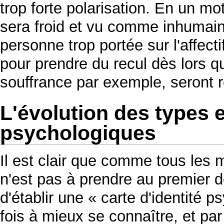
trop forte polarisation. En un mot,
sera froid et vu comme inhumain,
personne trop portée sur l'affect
pour prendre du recul dès lors 
souffrance par exemple, seront r
L'évolution des types e
psychologiques
Il est clair que comme tous les
n'est pas à prendre au premier 
d'établir une « carte d'identité 
fois à mieux se connaître, et p