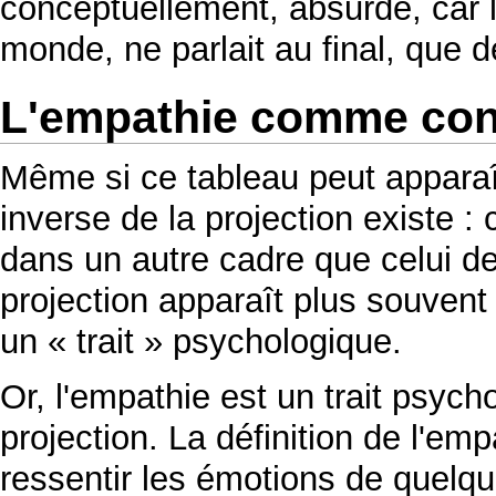
conceptuellement, absurde, car l
monde, ne parlait au final, que 
L'empathie comme con
Même si ce tableau peut apparaî
inverse de la projection existe : c
dans un autre cadre que celui de
projection apparaît plus souv
un « trait » psychologique.
Or, l'empathie est un trait psych
projection. La définition de l'emp
ressentir les émotions de quelqu