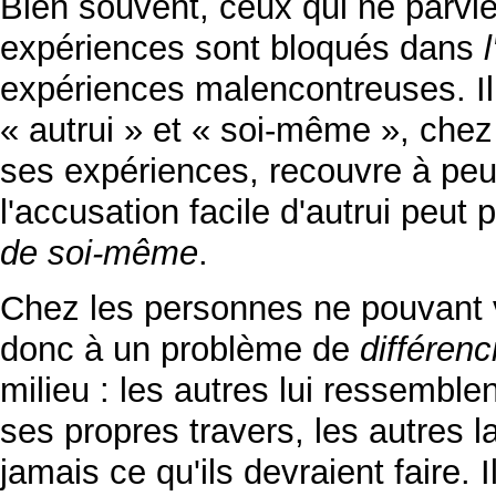
Bien souvent, ceux qui ne parvie
expériences sont bloqués dans
expériences malencontreuses. Il c
« autrui » et « soi-même », chez
ses expériences, recouvre à pe
l'accusation facile d'autrui peut 
de soi-même
.
Chez les personnes ne pouvant v
donc à un problème de
différenc
milieu : les autres lui ressembl
ses propres travers, les autres l
jamais ce qu'ils devraient faire. I