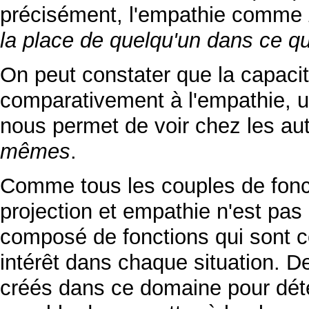
précisément, l'empathie comme
la place de quelqu'un dans ce qu
On peut constater que la capacité
comparativement à l'empathie, un
nous permet de voir chez les au
mêmes
.
Comme tous les couples de fonc
projection et empathie n'est pas 
composé de fonctions qui sont c
intérêt dans chaque situation. De
créés dans ce domaine pour dét