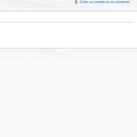
Créer un compte ou se connecter