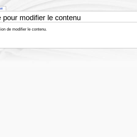
que
 pour modifier le contenu
ion de modifier le contenu.