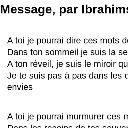
Message, par Ibrahi
A toi je pourrai dire ces mots d
Dans ton sommeil je suis la sen
A ton réveil, je suis le miroir q
Je te suis pas à pas dans les 
envies
A toi je pourrai murmurer ces m