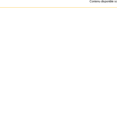
Contenu disponible 