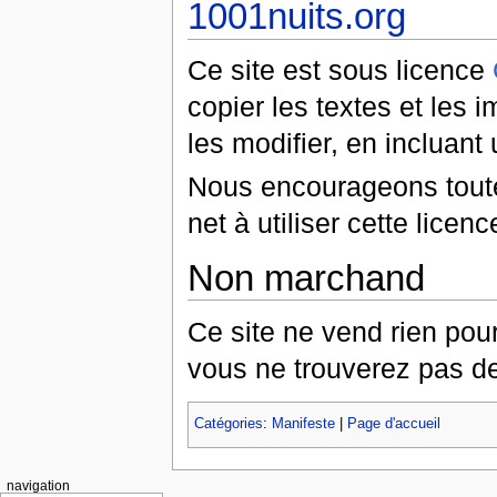
1001nuits.org
Ce site est sous licence
copier les textes et les i
les modifier, en incluant
Nous encourageons toutes
net à utiliser cette licenc
Non marchand
Ce site ne vend rien pour
vous ne trouverez pas de
Catégories
:
Manifeste
|
Page d'accueil
navigation