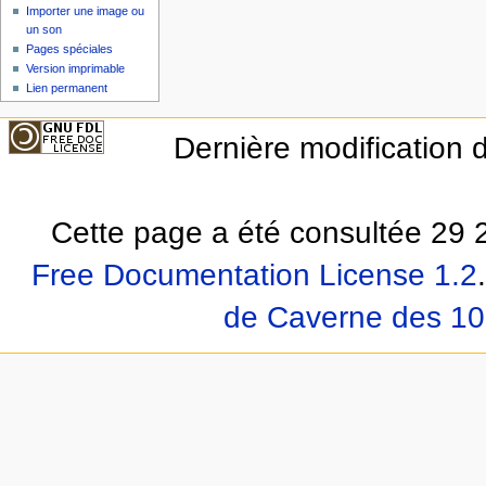
Importer une image ou
un son
Pages spéciales
Version imprimable
Lien permanent
Dernière modification d
Cette page a été consultée 29 2
Free Documentation License 1.2
.
de Caverne des 10