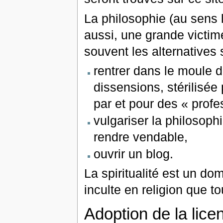
La philosophie (au sens li
aussi, une grande victim
souvent les alternatives 
rentrer dans le moule 
dissensions, stérilisée
par et pour des
« profe
vulgariser la philosoph
rendre vendable,
ouvrir un blog.
La spiritualité est un d
inculte en religion que to
Adoption de la lic