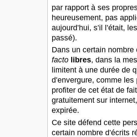
par rapport à ses propre
heureusement, pas applic
aujourd'hui, s'il l'était
passé).
Dans un certain nombre d
facto
libres
, dans la mes
limitent à une durée de q
d'envergure, comme les 
profiter de cet état de f
gratuitement sur internet,
expirée.
Ce site défend cette per
certain nombre d'écrits r