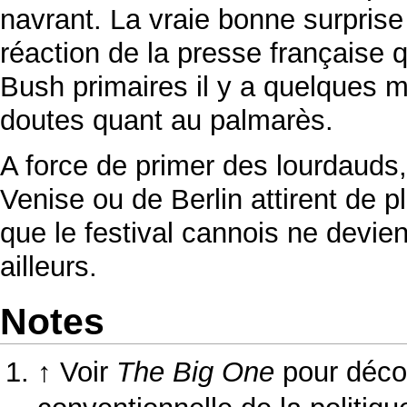
navrant. La vraie bonne surprise
réaction de la presse française
Bush primaires il y a quelques m
doutes quant au palmarès.
A force de primer des lourdauds,
Venise ou de Berlin attirent de p
que le festival cannois ne devien
ailleurs.
Notes
↑
Voir
The Big One
pour déco