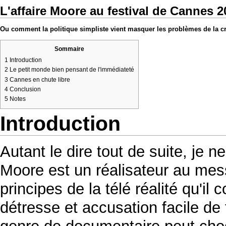
L'affaire Moore au festival de Cannes 2
Ou comment la politique simpliste vient masquer les problèmes de la c
Sommaire
1
Introduction
2
Le petit monde bien pensant de l'immédiateté
3
Cannes en chute libre
4
Conclusion
5
Notes
Introduction
Autant le dire tout de suite, je 
Moore est un réalisateur au messa
principes de la télé réalité qu'
détresse et accusation facile de