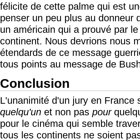
félicite de cette palme qui est 
penser un peu plus au donneur d
un américain qui a prouvé par le
continent. Nous devrions nous mé
étendards de ce message guerrier
tous points au message de Bus
Conclusion
L'unanimité d'un jury en France s
quelqu'un
et non pas
pour
quelqu
pour le cinéma qui semble trav
tous les continents ne soient p