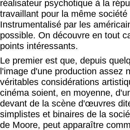
réalisateur psychotique à la répu
travaillant pour la même sociét
Instrumentalisé par les américai
possible. On découvre en tout 
points intéressants.
Le premier est que, depuis que
l'image d'une production assez n
véritables considérations artisti
cinéma soient, en moyenne, d'une 
devant de la scène d'œuvres di
simplistes et binaires de la soci
de Moore, peut apparaître comme