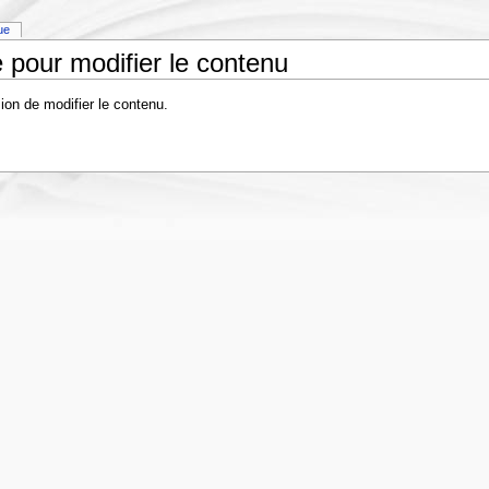
que
 pour modifier le contenu
ion de modifier le contenu.