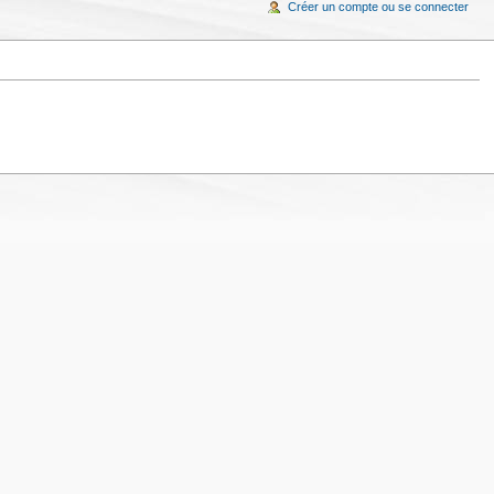
Créer un compte ou se connecter