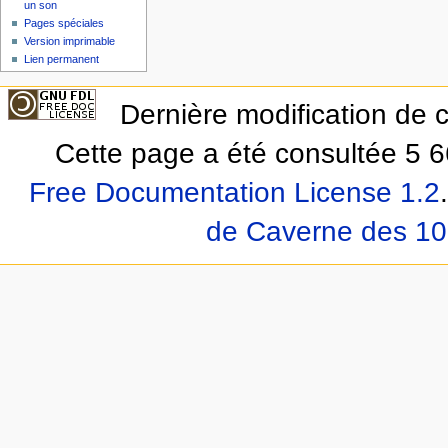
un son
Pages spéciales
Version imprimable
Lien permanent
Dernière modification de 
Cette page a été consultée 5 6
Free Documentation License 1.2
.
de Caverne des 10