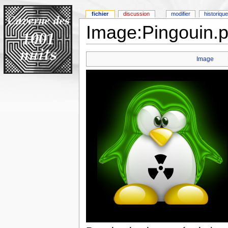
fichier
discussion
modifier
historique
Image:Pingouin.
Image