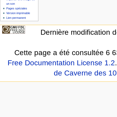
un son
Pages spéciales
Version imprimable
Lien permanent
Dernière modification 
Cette page a été consultée 6 6
Free Documentation License 1.2
.
de Caverne des 10