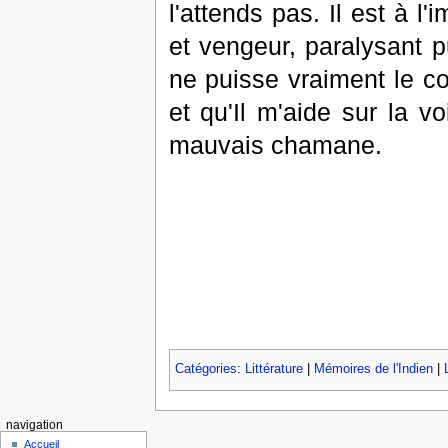
l'attends pas. Il est à 
et vengeur, paralysant pu
ne puisse vraiment le co
et qu'Il m'aide sur la 
mauvais chamane.
Catégories
:
Littérature
|
Mémoires de l'Indien
|
navigation
Accueil