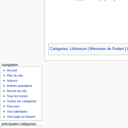
Catégories
:
Littérature
|
Mémoires de l'Indien
|
navigation
Accueil
Plan du site
Auteurs
Articles populaires
Racine du site
Tous les textes
Toutes les catégories
Parcours
Vue calendaire
Une page au hasard
principales catégories