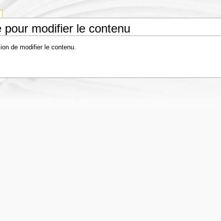
 pour modifier le contenu
ion de modifier le contenu.