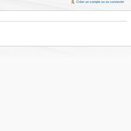
Créer un compte ou se connecter